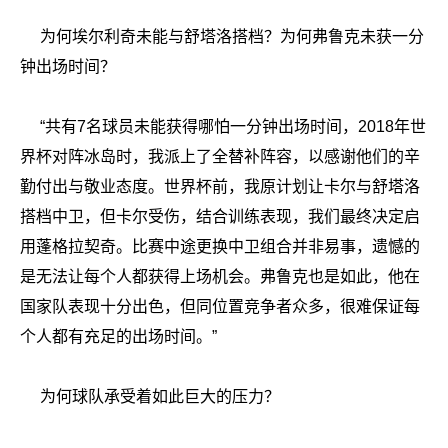
为何埃尔利奇未能与舒塔洛搭档？为何弗鲁克未获一分
钟出场时间？
“共有7名球员未能获得哪怕一分钟出场时间，2018年世
界杯对阵冰岛时，我派上了全替补阵容，以感谢他们的辛
勤付出与敬业态度。世界杯前，我原计划让卡尔与舒塔洛
搭档中卫，但卡尔受伤，结合训练表现，我们最终决定启
用蓬格拉契奇。比赛中途更换中卫组合并非易事，遗憾的
是无法让每个人都获得上场机会。弗鲁克也是如此，他在
国家队表现十分出色，但同位置竞争者众多，很难保证每
个人都有充足的出场时间。”
为何球队承受着如此巨大的压力？