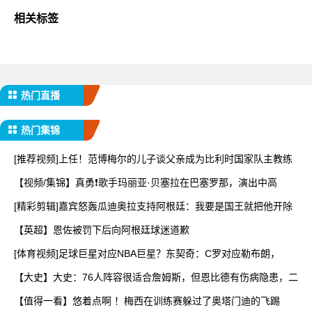
相关标签
热门直播
热门集锦
[推荐视频]上任！范博梅尔的儿子谈父亲成为比利时国家队主教练
【视频/集锦】真勇❗️歌手玛丽亚·贝塞拉在巴塞罗那，演出中高
[精彩剪辑]嘉宾怒轰瓜迪奥拉支持阿根廷：我要是国王就把他开除
【英超】恩佐被罚下后向阿根廷球迷道歉
[体育视频]足球巨星对应NBA巨星？东契奇：C罗对应勒布朗，
【大史】大史：76人阵容很适合詹姆斯，但恩比德有伤病隐患，二
【值得一看】悠着点啊 ！梅西在训练赛躲过了奥塔门迪的飞踢