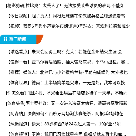
[精彩剪辑]拉比奥：太丢人了！无法接受某些球员的表现 不能如
【今日视频】胆子真大！阿根廷球迷在伦敦被英格兰球迷追着骂，
警
【视频】篮网6号秀小迈克尔布朗谈选0号球衣：喜欢利拉德和威少
热门新闻
【球迷看点】未来会回勇士吗？克莱：若能在金州结束生涯 会是
一
【值得一看】亚马尔赛后晒照：抽大雪茄庆祝，季马尔出镜，赛中
与
【推荐】媒体人：北控已与小外援格兰特·里勒完成续约 大外援也
【体育世界】德尚：上半场简单是灾难，一无是处，我本可以换掉
八
[你怎么看？]图片报：基米希出局后在酒店多待了一天半，不断向
[体育头条]阿圭罗社媒：又一次进入决赛太疯狂，很高兴享受精彩
【阿森纳】决赛如何？西班牙两场淘汰赛绝杀，阿根廷4场均在最
后
【球迷报道】逆天！39岁梅西7场24次过人第一，19岁亚马尔
【体育报道】麦迪：我们已习惯球星抱团 詹姆斯就去勇士和库里