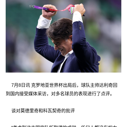
7月8日讯 克罗地亚世界杯出局后，球队主帅达利奇回
到国内接受媒体采访，对多名球员的表现进行了点评。
谈对莫德里奇和科瓦契奇的批评