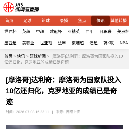
首页
足球
篮球
录播
焦点
快讯
其他转播
世界杯
英超
中超
欧冠杯
亚精英
西甲
日职联
美洲
墨西超
美职业
世亚预
法甲
柬埔超
澳超
韩K联
NBA
首页
>
快讯
>
篮球新闻
>
[摩洛哥]达利奇：摩洛哥为国家队投入10
亿还归化，克罗地亚的成绩已是奇迹
[摩洛哥]达利奇：摩洛哥为国家队投入
10亿还归化，克罗地亚的成绩已是奇
迹
时间：2026-07-08 16:23:11
|
来源：网络上传