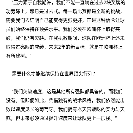
“压力源于自我期许，我们不能一直躺在过去2块奖牌的
功劳簿上，那已是过去式。每一场比赛都是全新的挑战，
需要我们去证明自己能变得更强更好，正是这种信念让球
员们始终保持在顶尖水平。我们必须在欧洲杯上取得突
破，我们仍有欠缺。在我执教期间，球队在欧洲杯上还未
取得过亮眼的成绩，未来2年的新目标，就是在欧洲杯上
有所建树。”
需要什么才能继续保持在世界顶尖行列？
“我们欠缺速度，这是其他所有强队都具备的，而我们
没有。但即便如此，凭借独有的战术风格，我们依然能击
败以速度见长的葡萄牙。我们拥有老天赏饭吃的实力与天
赋，但未来必须通过提升速度来让球队更上一层楼。”