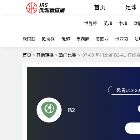
首页
足球
世界杯
英超
中超
欧
欧国联
欧协联
俄超
墨西超
美职业
世亚预
法
首页
>
其他转播
>
热门比赛
>
07-08 热门比赛 B2-A1 在线
欧青U19
20
B2