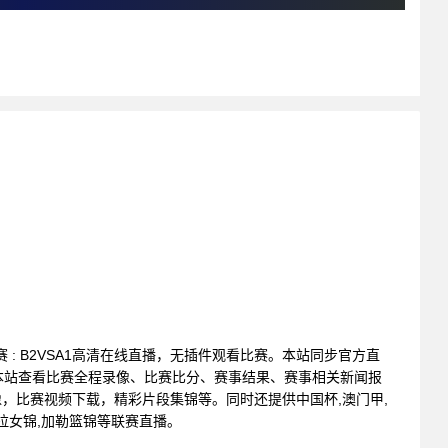
锦标赛 : B2VSA1高清在线直播，无插件观看比赛。本站同步官方直
本站查看比赛全程录像、比赛比分、赛事结果、赛事相关新闻报
像，比赛视频下载，精彩片段集锦等。同时还提供中国杯,澳门甲,
尼拉女锦,加勒篮锦等联赛直播。