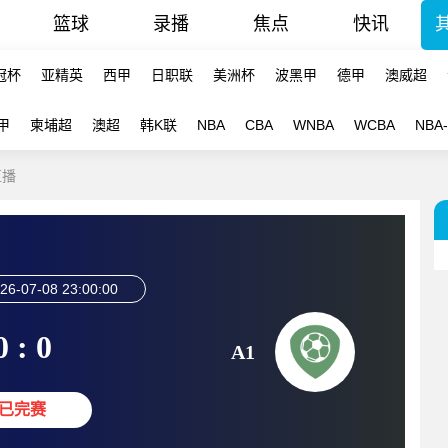
篮球
录播
焦点
快讯
冠杯
亚精英
西甲
日职联
美洲杯
波黑甲
德甲
澳威超
甲
柬埔超
澳超
韩K联
NBA
CBA
WNBA
WCBA
NBA
直播
26-07-08 23:00:00
0 : 0
A1
已完赛