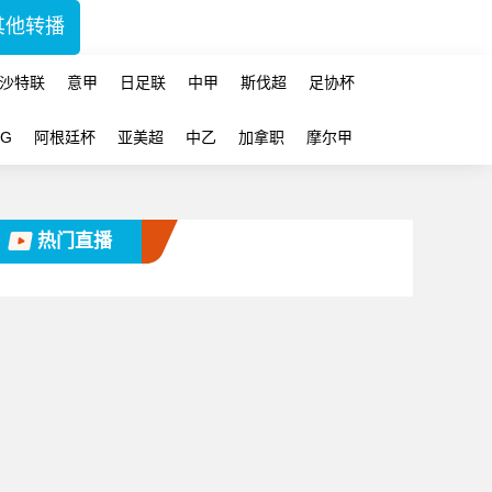
其他转播
沙特联
意甲
日足联
中甲
斯伐超
足协杯
-G
阿根廷杯
亚美超
中乙
加拿职
摩尔甲
热门直播