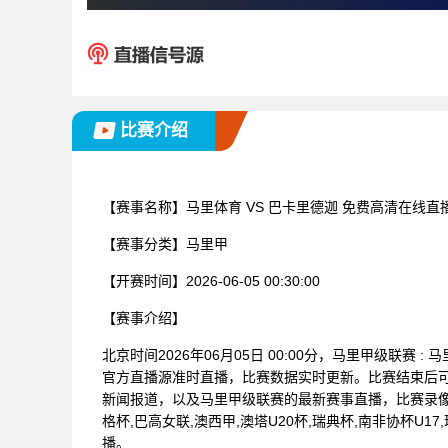
比赛介绍
【赛事名称】
马里体育 VS 巴卡里德迦 免费高清在线直
【赛事分类】
马里甲
【开赛时间】
2026-06-05 00:30:00
【赛事介绍】
北京时间2026年06月05日 00:00分，马里甲级联赛
官方直播源准时直播，比赛数据实时更新。比赛结束后
新闻报道，以及马里甲级联赛的最新赛事直播，比赛录像
格杯,巴高女联,澳西甲,澳塔U20杯,瑞典杯,南非协杯U17,
播。