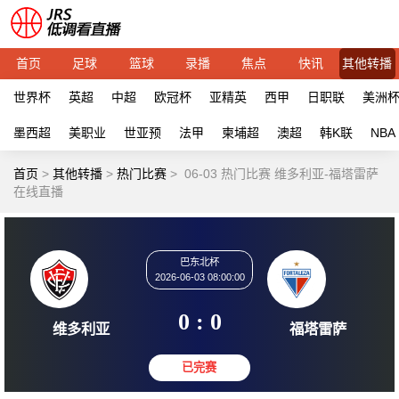
首页
足球
篮球
录播
焦点
快讯
其他转播
世界杯
英超
中超
欧冠杯
亚精英
西甲
日职联
美洲
墨西超
美职业
世亚预
法甲
柬埔超
澳超
韩K联
NBA
首页
>
其他转播
>
热门比赛
>
06-03 热门比赛 维多利亚-福塔雷萨
在线直播
巴东北杯
2026-06-03 08:00:00
0 : 0