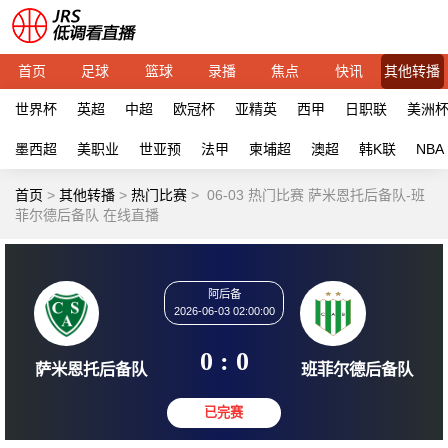
首页
足球
篮球
录播
焦点
快讯
其他转播
世界杯
英超
中超
欧冠杯
亚精英
西甲
日职联
美洲
墨西超
美职业
世亚预
法甲
柬埔超
澳超
韩K联
NBA
首页
>
其他转播
>
热门比赛
>
06-03 热门比赛 萨米恩托后备队-班
菲尔德后备队 在线直播
阿后备
2026-06-03 02:00:00
0 : 0