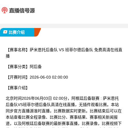
萨米恩托后备队
班菲尔德
已完赛
比赛介绍
【赛事名称】
萨米恩托后备队 VS 班菲尔德后备队 免费高清在线直
播
【赛事分类】
阿后备
【开赛时间】
2026-06-03 02:00:00
【赛事介绍】
北京时间2026年06月03日 02:00分，阿根廷后备联赛 : 萨米恩托
后备队VS班菲尔德后备队高清在线直播，无插件观看比赛。本站
同步官方直播源准时直播，比赛数据实时更新。比赛结束后可以在
本站查看比赛全程录像、比赛比分、赛事结果、赛事相关新闻报
道，以及阿根廷后备联赛的最新赛事直播，比赛录像，比赛视频下