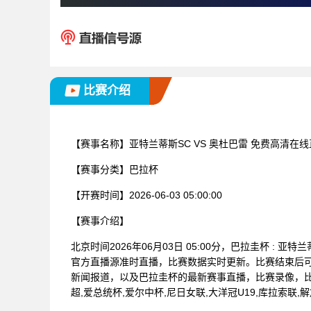
比赛介绍
【赛事名称】
亚特兰蒂斯SC VS 奥杜巴雷 免费高清在
【赛事分类】
巴拉杯
【开赛时间】
2026-06-03 05:00:00
【赛事介绍】
北京时间2026年06月03日 05:00分，巴拉圭杯 :
官方直播源准时直播，比赛数据实时更新。比赛结束后
新闻报道，以及巴拉圭杯的最新赛事直播，比赛录像，比
超,爱总统杯,爱尔中杯,尼日女联,大洋冠U19,库拉索联