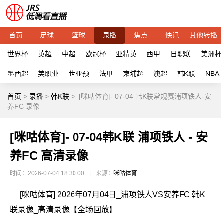
首页
足球
篮球
录播
焦点
快讯
其他转播
世界杯
英超
中超
欧冠杯
亚精英
西甲
日职联
美洲
墨西超
美职业
世亚预
法甲
柬埔超
澳超
韩K联
NBA
首页
>
录播
>
韩K联
>
[咪咕体育]- 07-04 韩K联常规赛浦项铁人-安
养FC 录像
[咪咕体育]- 07-04韩K联 浦项铁人 - 安
养FC 高清录像
时间：2026-07-04 18:30:00
|
来源：
咪咕体育
[咪咕体育] 2026年07月04日_浦项铁人VS安养FC 韩K
联录像_高清录像【全场回放】