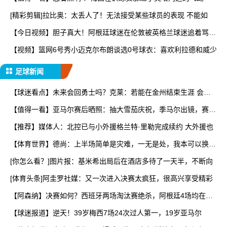
[精彩剪辑]拉比奥：太丢人了！无法接受某些球员的表现 不能如
【今日视频】胆子真大！阿根廷球迷在伦敦被英格兰球迷追着骂，
警
【视频】篮网6号秀小迈克尔布朗谈选0号球衣：喜欢利拉德和威少
足球新闻
【球迷看点】未来会回勇士吗？克莱：若能在金州结束生涯 会是
一
【值得一看】亚马尔赛后晒照：抽大雪茄庆祝，季马尔出镜，赛中
与
【推荐】媒体人：北控已与小外援格兰特·里勒完成续约 大外援也
【体育世界】德尚：上半场简单是灾难，一无是处，我本可以换掉
八
[你怎么看？]图片报：基米希出局后在酒店多待了一天半，不断向
[体育头条]阿圭罗社媒：又一次进入决赛太疯狂，很高兴享受精彩
【阿森纳】决赛如何？西班牙两场淘汰赛绝杀，阿根廷4场均在最
后
【球迷报道】逆天！39岁梅西7场24次过人第一，19岁亚马尔