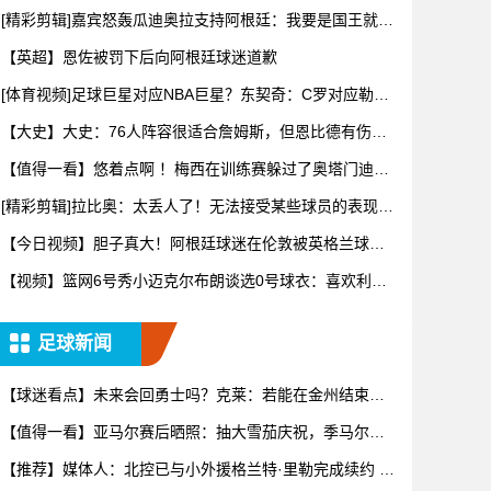
中高
[精彩剪辑]嘉宾怒轰瓜迪奥拉支持阿根廷：我要是国王就把
他开除
【英超】恩佐被罚下后向阿根廷球迷道歉
[体育视频]足球巨星对应NBA巨星？东契奇：C罗对应勒布
朗，
【大史】大史：76人阵容很适合詹姆斯，但恩比德有伤病
隐患，二
【值得一看】悠着点啊 ！梅西在训练赛躲过了奥塔门迪的
飞踢
[精彩剪辑]拉比奥：太丢人了！无法接受某些球员的表现
不能如
【今日视频】胆子真大！阿根廷球迷在伦敦被英格兰球迷
追着骂，警
【视频】篮网6号秀小迈克尔布朗谈选0号球衣：喜欢利拉
德和威少
足球新闻
【球迷看点】未来会回勇士吗？克莱：若能在金州结束生
涯 会是一
【值得一看】亚马尔赛后晒照：抽大雪茄庆祝，季马尔出
镜，赛中与
【推荐】媒体人：北控已与小外援格兰特·里勒完成续约 大