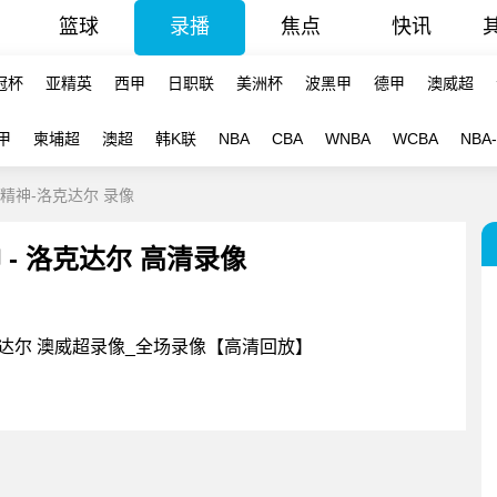
篮球
录播
焦点
快讯
冠杯
亚精英
西甲
日职联
美洲杯
波黑甲
德甲
澳威超
甲
柬埔超
澳超
韩K联
NBA
CBA
WNBA
WCBA
NBA
北部精神-洛克达尔 录像
神 - 洛克达尔 高清录像
S洛克达尔 澳威超录像_全场录像【高清回放】