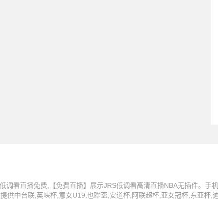
S直播低调看直播免费,【免费直播】展示JRS低调看高清直播NBA无插件。手
提供中台联,英峡杯,意女U19,也聯盃,安道杯,阿联超杯,亚女冠杯,东亚杯