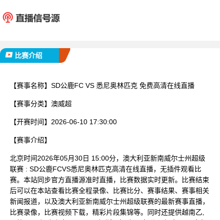
SD公鹿FC
悉尼奥
已完赛
比赛介绍
【赛事名称】
SD公鹿FC VS 悉尼奥林匹克 免费高清在线直播
【赛事分类】
澳威超
【开赛时间】
2026-06-10 17:30:00
【赛事介绍】
北京时间2026年05月30日 15:00分，澳大利亚新南威尔士州超级
联赛 : SD公鹿FCVS悉尼奥林匹克高清在线直播，无插件观看比
赛。本站同步官方直播源准时直播，比赛数据实时更新。比赛结束
后可以在本站查看比赛全程录像、比赛比分、赛事结果、赛事相关
新闻报道，以及澳大利亚新南威尔士州超级联赛的最新赛事直播，
比赛录像，比赛视频下载，精彩片段集锦等。同时还提供越南乙,