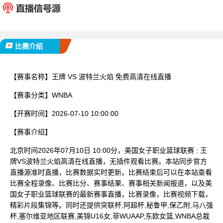
已完赛
比赛介绍
【赛事名称】
王牌 VS 波特兰火焰 免费高清在线直播
【赛事分类】
WNBA
【开赛时间】
2026-07-10 10:00:00
【赛事介绍】
北京时间2026年07月10日 10:00分，美国女子职业篮球联赛 : 王
牌VS波特兰火焰高清在线直播，无插件观看比赛。本站同步官方
直播源准时直播，比赛数据实时更新。比赛结束后可以在本站查看
比赛全程录像、比赛比分、赛事结果、赛事相关新闻报道，以及美
国女子职业篮球联赛的最新赛事直播，比赛录像，比赛视频下载，
精彩片段集锦等。同时还提供突联杯,阿超杯,秘鲁甲,保乙附,马八强
杯,塞尔维亚地区联赛,美锦U16女,菲WUAAP,东欧女篮,WNBA总裁